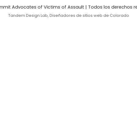
mit Advocates of Victims of Assault
| Todos los derechos 
Tandem Design Lab
, Diseñadores de sitios web de Colorado